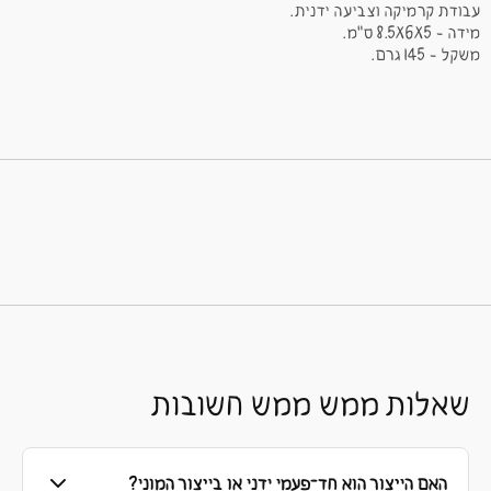
עבודת קרמיקה וצביעה ידנית.
מידה - 8.5X6X5 ס"מ.
משקל - 145 גרם.
שאלות ממש ממש חשובות
האם הייצור הוא חד־פעמי ידני או בייצור המוני?